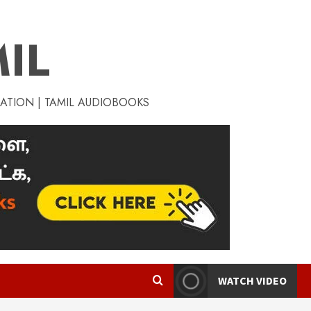
IL
RATION | TAMIL AUDIOBOOKS
WATCH VIDEO