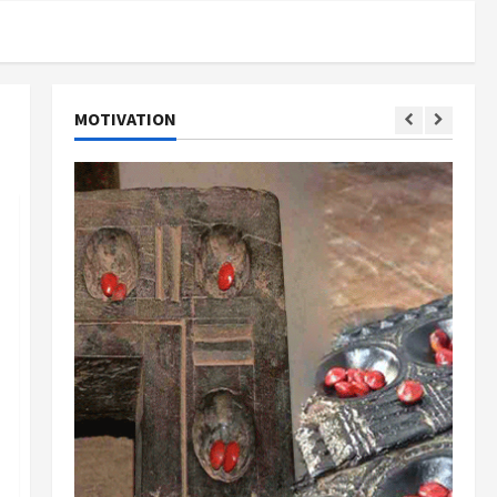
MOTIVATION