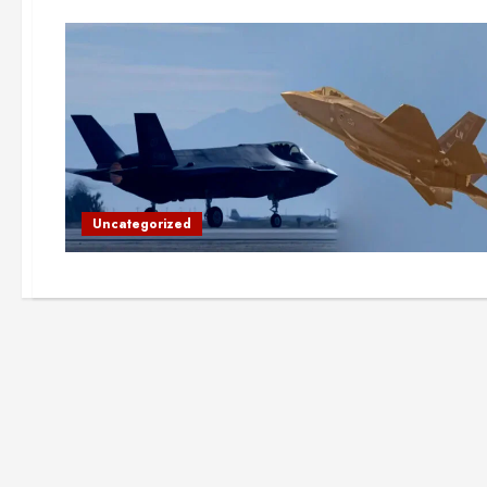
Uncategorized