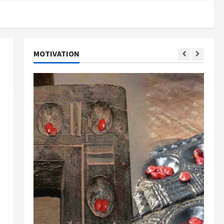
MOTIVATION