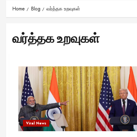
Home
Blog
வர்த்தக உறவுகள்
வர்த்தக உறவுகள்
Viral News