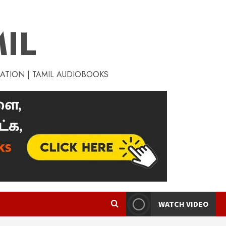
IL
RATION | TAMIL AUDIOBOOKS
WATCH VIDEO