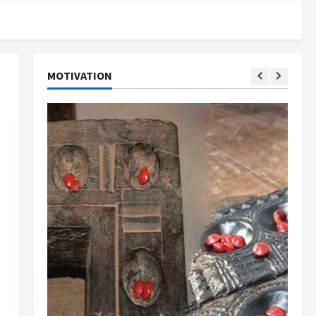
MOTIVATION