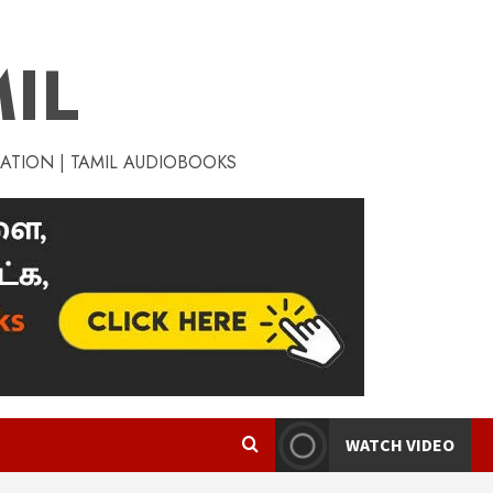
IL
RATION | TAMIL AUDIOBOOKS
WATCH VIDEO