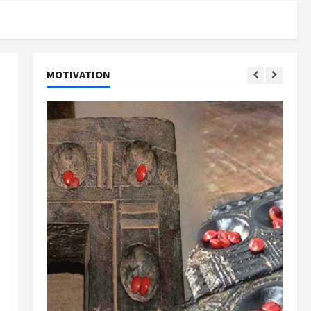
MOTIVATION