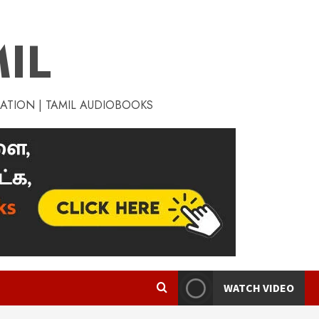
IL
RATION | TAMIL AUDIOBOOKS
WATCH VIDEO