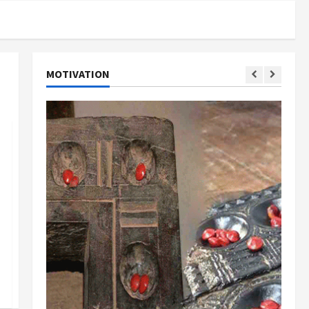
MOTIVATION