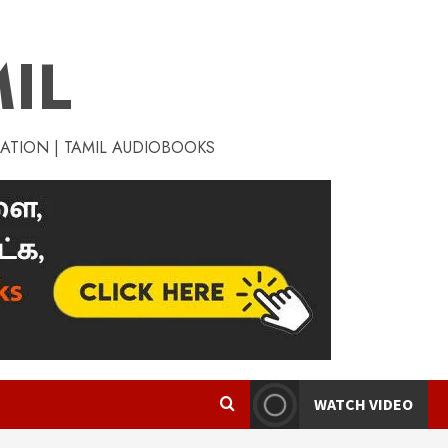
IL
RATION | TAMIL AUDIOBOOKS
WATCH VIDEO