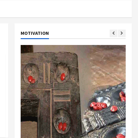
MOTIVATION