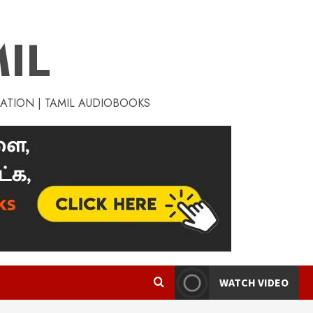
IL
RATION | TAMIL AUDIOBOOKS
WATCH VIDEO