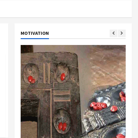
MOTIVATION