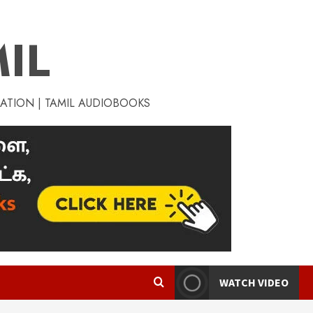
IL
RATION | TAMIL AUDIOBOOKS
WATCH VIDEO