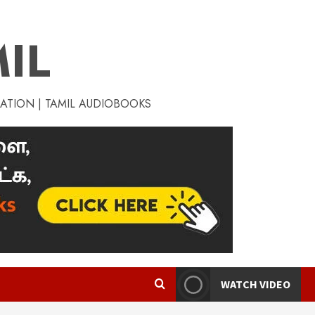
IL
RATION | TAMIL AUDIOBOOKS
WATCH VIDEO