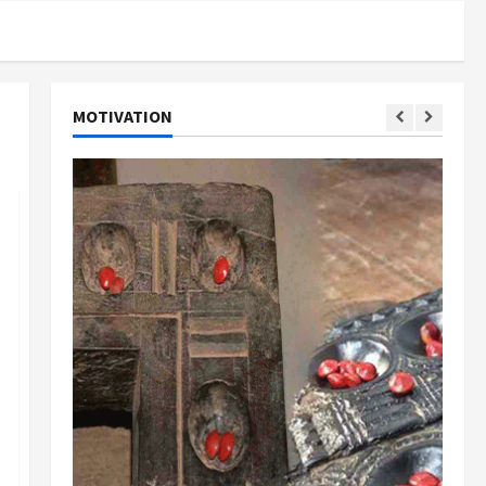
MOTIVATION