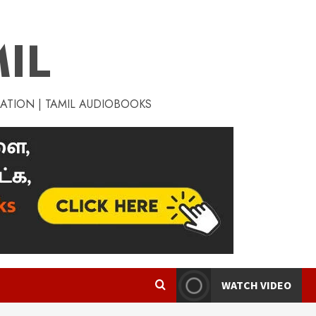
IL
RATION | TAMIL AUDIOBOOKS
WATCH VIDEO