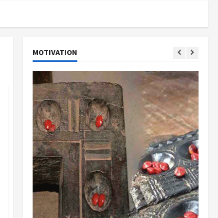
MOTIVATION