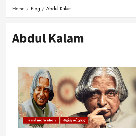
Home
Blog
Abdul Kalam
Abdul Kalam
Tamil motivation
சிறப்பு கட்டுரை