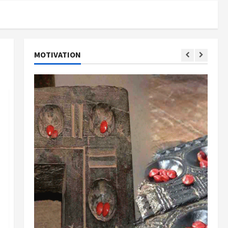
MOTIVATION