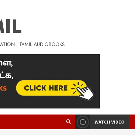
IL
RATION | TAMIL AUDIOBOOKS
WATCH VIDEO