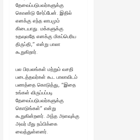
தேவைப்படுபவர்களுக்கு
கொண்டு சேர்ப்பேன். இதில்
எனக்கு எந்த லாபமும்
கிடையாது. மக்களுக்கு
உதவுவதே எனக்கு மிகப்பெரிய
திருப்தி,” என்று பாலா
கூறுகிறார்.
பல பிரபலங்கள் மற்றும் வசதி
படைத்தவர்கள் கூட பாலாவிடம்
பணத்தை கொடுத்து, “இதை
உங்கள் விருப்பப்படி
தேவைப்படுபவர்களுக்கு
கொடுங்கள்” என்று
கூறுகின்றனர். அந்த அளவுக்கு
அவர் மீது நம்பிக்கை
வைத்துள்ளனர்.