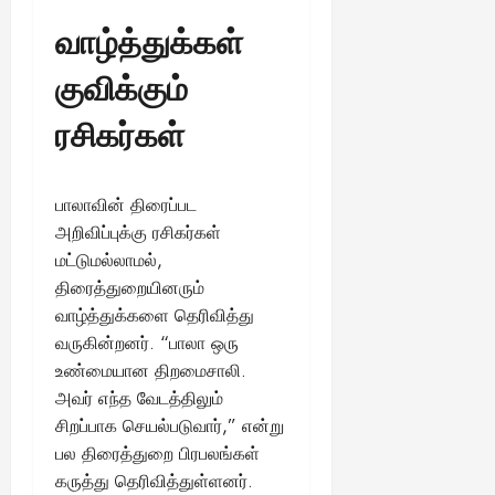
வாழ்த்துக்கள்
குவிக்கும்
ரசிகர்கள்
பாலாவின் திரைப்பட
அறிவிப்புக்கு ரசிகர்கள்
மட்டுமல்லாமல்,
திரைத்துறையினரும்
வாழ்த்துக்களை தெரிவித்து
வருகின்றனர். “பாலா ஒரு
உண்மையான திறமைசாலி.
அவர் எந்த வேடத்திலும்
சிறப்பாக செயல்படுவார்,” என்று
பல திரைத்துறை பிரபலங்கள்
கருத்து தெரிவித்துள்ளனர்.