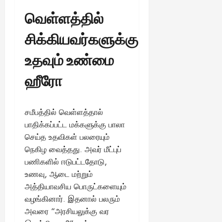
வெள்ளத்தில்
சிக்கியவர்களுக்கு
உதவும் உண்மை
ஹீரோ
சமீபத்தில் வெள்ளத்தால்
பாதிக்கப்பட்ட மக்களுக்கு பாலா
செய்த உதவிகள் பலரையும்
நெகிழ வைத்தது. அவர் மீட்புப்
பணிகளில் ஈடுபட்டதோடு,
உணவு, ஆடை மற்றும்
அத்தியாவசிய பொருட்களையும்
வழங்கினார். இதனால் பலரும்
அவரை “அரசியலுக்கு வர