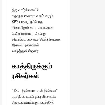
நிஜ வாழ்க்கையில்
கதாநாயகனாக வலம் வரும்
KPY பாலா, இப்போது
திரையிலும் கதாநாயகனாக
மிளிர உள்ளார். அவரது
திரைப்பட பயணம் வெற்றிகரமாக
அமைய ரசிகர்கள்
வாழ்த்துகின்றனர்.
காத்திருக்கும்
ரசிகர்கள்
“நீங்க இல்லாம நான் இல்லை”
படத்தின் படப்பிடிப்பு விரைவில்
தொடங்கவுள்ளது. படத்தின்