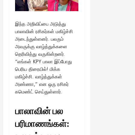
இந்த அறிவிப்பை அடுத்து
பாலாவின் ரசிகர்கள் மகிழ்ச்சி
அடைந்துள்ளனர். பலரும்
அவருக்கு வாழ்த்துக்களை
தெரிவித்து வருகின்றனர்.
“எங்கள் KPY பாலா இப்போது
பெரிய திரையில்! மிக்க
மகிழ்ச்சி. வாழ்த்துக்கள்
அண்ணா,” என ஒரு ரசிகர்
கமெண்ட் செய்துள்ளார்.
பாலாவின் பல
பரிமாணங்கள்: