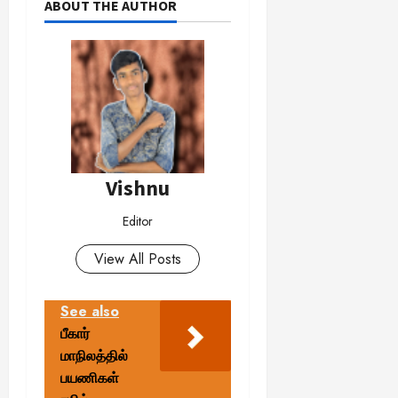
ABOUT THE AUTHOR
Vishnu
Editor
View All Posts
See also
பீகார்
மாநிலத்தில்
பயணிகள்