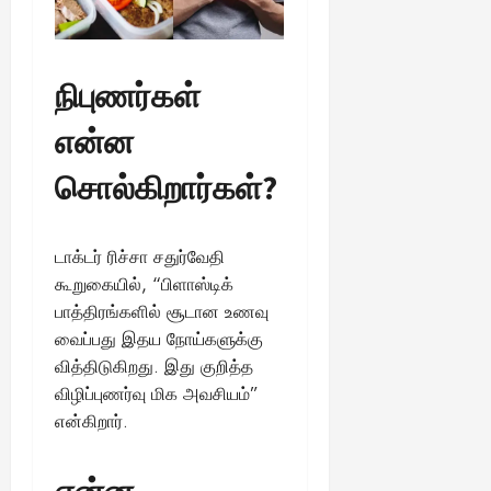
நிபுணர்கள்
என்ன
சொல்கிறார்கள்?
டாக்டர் ரிச்சா சதுர்வேதி
கூறுகையில், “பிளாஸ்டிக்
பாத்திரங்களில் சூடான உணவு
வைப்பது இதய நோய்களுக்கு
வித்திடுகிறது. இது குறித்த
விழிப்புணர்வு மிக அவசியம்”
என்கிறார்.