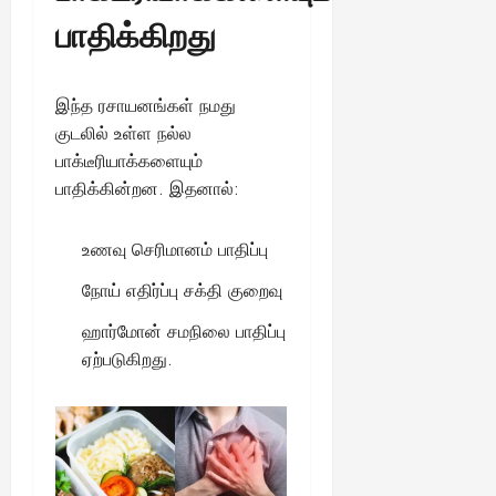
பாதிக்கிறது
இந்த ரசாயனங்கள் நமது
குடலில் உள்ள நல்ல
பாக்டீரியாக்களையும்
பாதிக்கின்றன. இதனால்:
உணவு செரிமானம் பாதிப்பு
நோய் எதிர்ப்பு சக்தி குறைவு
ஹார்மோன் சமநிலை பாதிப்பு
ஏற்படுகிறது.