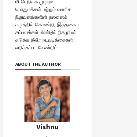
மீட்டெடுக்க முடியும்.
பொதுமக்கள் மற்றும் வணிக
நிறுவனங்களின் நலனைக்
கருத்தில் கொண்டு, இத்தகைய
சம்பவங்கள் மீண்டும் நிகழாமல்
தடுக்க தீவிர நடவடிக்கைகள்
எடுக்கப்பட வேண்டும்.
ABOUT THE AUTHOR
Vishnu