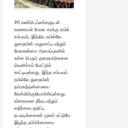
90 கண்டெய்னர்களுடன்
காணாமல் போன சரக்கு ரயில்
சம்பவம், இந்திய ரயில்வே
துறையின் பாதுகாப்பு மற்றும்
மேலாண்மை அமைப்புகளில்
உள்ள பெரும் குறைபாடுகளை
வெளிச்சம் போட்டுக்
காட்டியுள்ளது. இந்த சம்பவம்
ரயில்வே துறையின்
நம்பகத்தன்மையை
கேள்விக்குறியாக்கியுள்ளது.
விரைவான தீர்வு மற்றும்
எதிர்கால தடுப்பு
நடவடிக்கைகள் மூலம் மட்டுமே
இழந்த நம்பிக்கையை