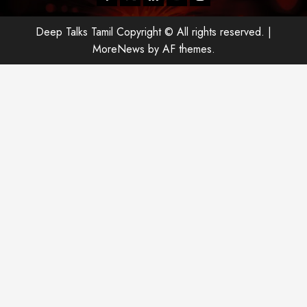
Deep Talks Tamil Copyright © All rights reserved.
|
MoreNews
by AF themes.