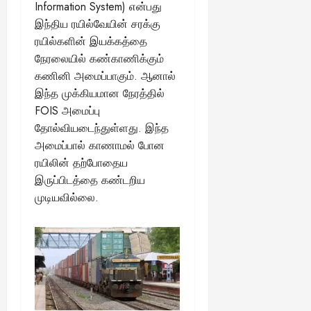
Information System) என்பது
இந்திய ரயில்வேயின் சரக்கு
ரயில்களின் இயக்கத்தை
நேரலையில் கண்காணிக்கும்
கணினி அமைப்பாகும். ஆனால்
இந்த முக்கியமான நேரத்தில்
FOIS அமைப்பு
தோல்வியடைந்துள்ளது. இந்த
அமைப்பால் காணாமல் போன
ரயிலின் தற்போதைய
இருப்பிடத்தை கண்டறிய
முடியவில்லை.