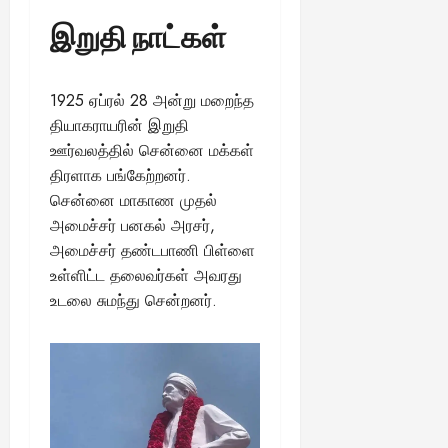
இறுதி நாட்கள்
1925 ஏப்ரல் 28 அன்று மறைந்த
தியாகராயரின் இறுதி
ஊர்வலத்தில் சென்னை மக்கள்
திரளாக பங்கேற்றனர்.
சென்னை மாகாண முதல்
அமைச்சர் பனகல் அரசர்,
அமைச்சர் தண்டபாணி பிள்ளை
உள்ளிட்ட தலைவர்கள் அவரது
உடலை சுமந்து சென்றனர்.