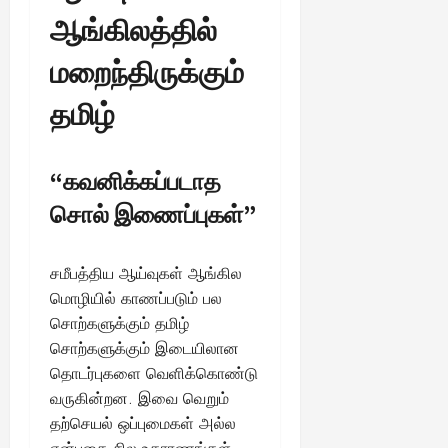
ஆங்கிலத்தில்
மறைந்திருக்கும்
தமிழ்
“கவனிக்கப்படாத
சொல் இணைப்புகள்”
சமீபத்திய ஆய்வுகள் ஆங்கில
மொழியில் காணப்படும் பல
சொற்களுக்கும் தமிழ்
சொற்களுக்கும் இடையிலான
தொடர்புகளை வெளிக்கொண்டு
வருகின்றன. இவை வெறும்
தற்செயல் ஒப்புமைகள் அல்ல