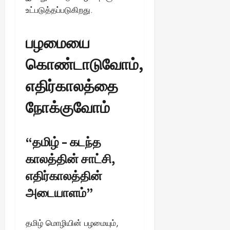
உட்படுத்தப்படுகிறது.
பழமையை
கொண்டாடுவோம்,
எதிர்காலத்தை
நோக்குவோம்
“தமிழ் – கடந்த
காலத்தின் சாட்சி,
எதிர்காலத்தின்
அடையாளம்”
தமிழ் மொழியின் பழமையும்,