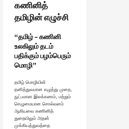
கணினித்
தமிழின் எழுச்சி
“தமிழ் – கணினி
உலகிலும் தடம்
பதிக்கும் பழம்பெரும்
மொழி”
தமிழ் மொழியின்
தனித்துவமான எழுத்து முறை,
நுட்பமான இலக்கணம், மற்றும்
செழுமையான சொல்வளம்
ஆகியவை கணினித்
துறையிலும் அதன்
முக்கியத்துவத்தை