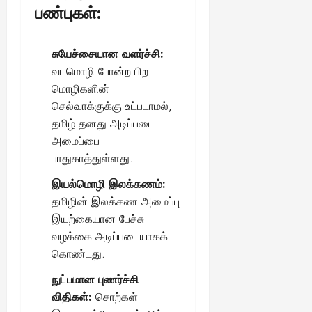
பண்புகள்:
சுயேச்சையான வளர்ச்சி:
வடமொழி போன்ற பிற
மொழிகளின்
செல்வாக்குக்கு உட்படாமல்,
தமிழ் தனது அடிப்படை
அமைப்பை
பாதுகாத்துள்ளது.
இயல்மொழி இலக்கணம்:
தமிழின் இலக்கண அமைப்பு
இயற்கையான பேச்சு
வழக்கை அடிப்படையாகக்
கொண்டது.
நுட்பமான புணர்ச்சி
விதிகள்:
சொற்கள்