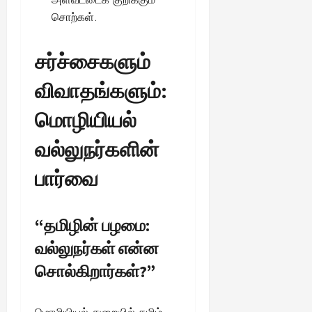
சொற்கள்.
சர்ச்சைகளும்
விவாதங்களும்:
மொழியியல்
வல்லுநர்களின்
பார்வை
“தமிழின் பழமை:
வல்லுநர்கள் என்ன
சொல்கிறார்கள்?”