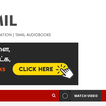
IL
RATION | TAMIL AUDIOBOOKS
WATCH VIDEO