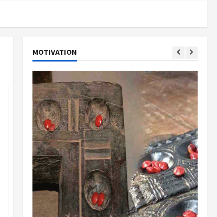
MOTIVATION