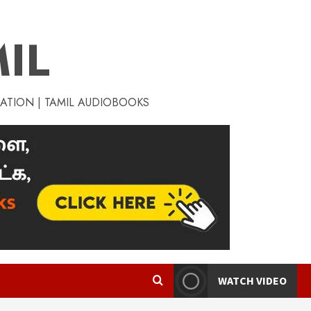
IL
RATION | TAMIL AUDIOBOOKS
WATCH VIDEO