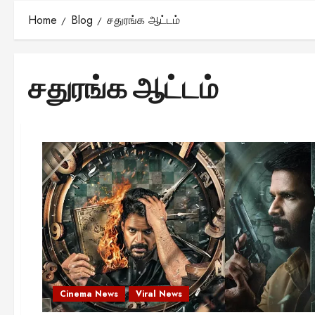
Home
Blog
சதுரங்க ஆட்டம்
சதுரங்க ஆட்டம்
Cinema News
Viral News