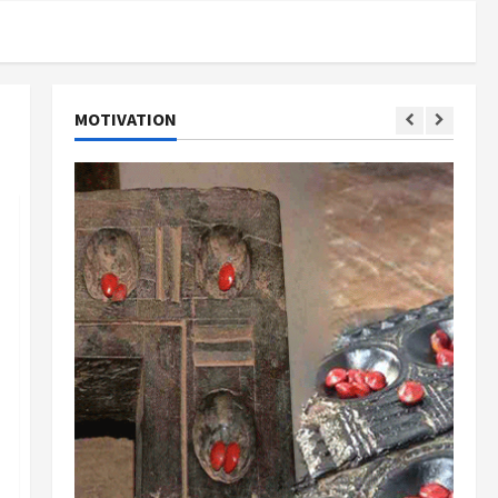
MOTIVATION