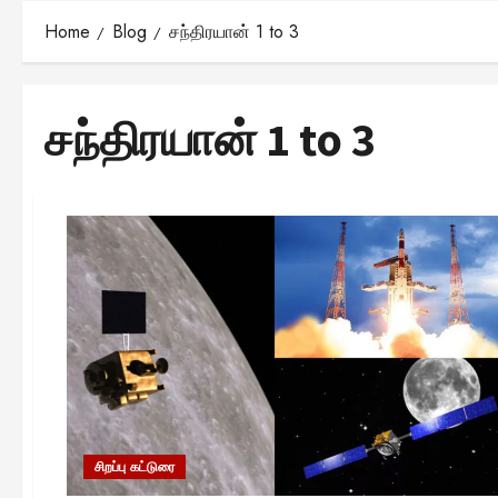
Home
Blog
சந்திரயான் 1 to 3
சந்திரயான் 1 to 3
சிறப்பு கட்டுரை