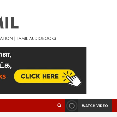
IL
RATION | TAMIL AUDIOBOOKS
WATCH VIDEO