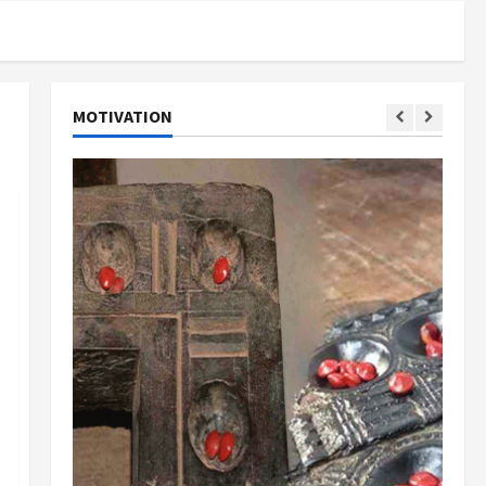
MOTIVATION