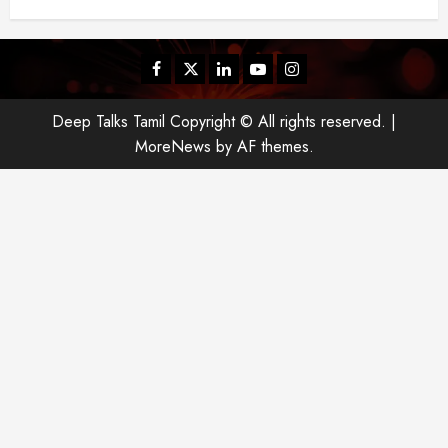
Facebook
Twitter
Linkedin
Youtube
Instagram
Deep Talks Tamil Copyright © All rights reserved.
|
MoreNews
by AF themes.