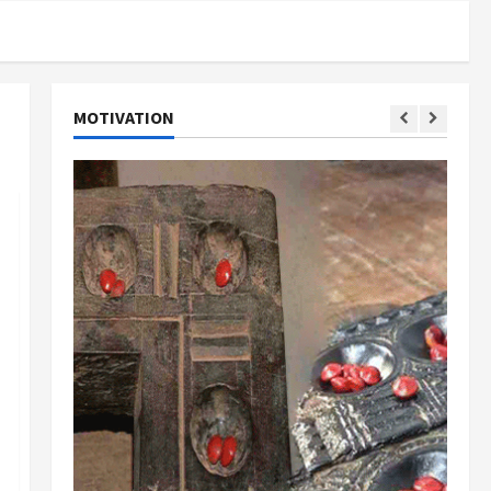
MOTIVATION