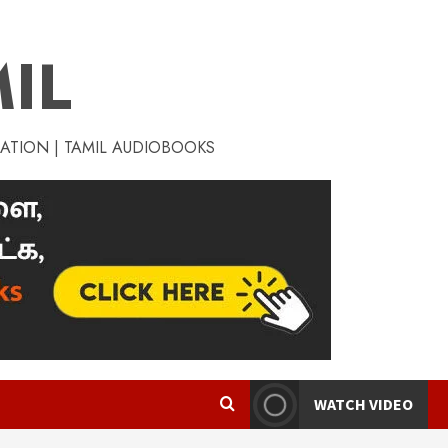
IL
RATION | TAMIL AUDIOBOOKS
WATCH VIDEO