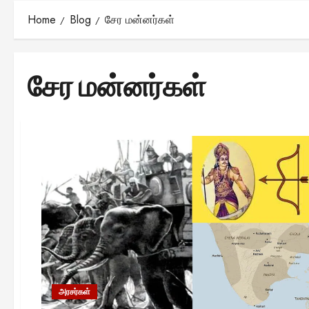
Home
Blog
சேர மன்னர்கள்
சேர மன்னர்கள்
அரசர்கள்