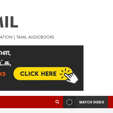
IL
RATION | TAMIL AUDIOBOOKS
WATCH VIDEO