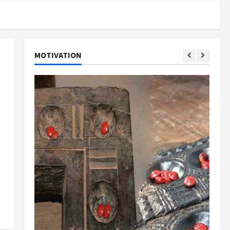
MOTIVATION