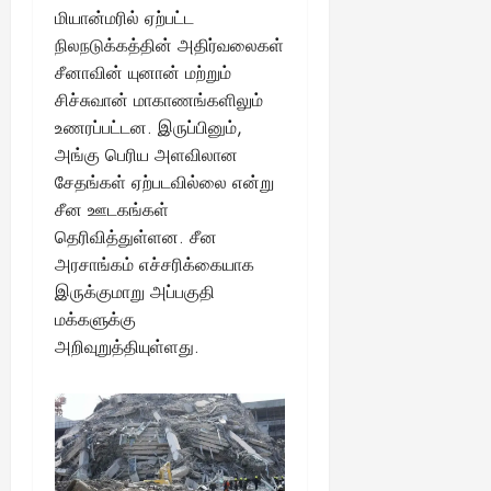
மியான்மரில் ஏற்பட்ட
நிலநடுக்கத்தின் அதிர்வலைகள்
சீனாவின் யுனான் மற்றும்
சிச்சுவான் மாகாணங்களிலும்
உணரப்பட்டன. இருப்பினும்,
அங்கு பெரிய அளவிலான
சேதங்கள் ஏற்படவில்லை என்று
சீன ஊடகங்கள்
தெரிவித்துள்ளன. சீன
அரசாங்கம் எச்சரிக்கையாக
இருக்குமாறு அப்பகுதி
மக்களுக்கு
அறிவுறுத்தியுள்ளது.