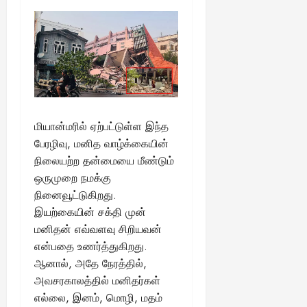
மியான்மரில் ஏற்பட்டுள்ள இந்த
பேரழிவு, மனித வாழ்க்கையின்
நிலையற்ற தன்மையை மீண்டும்
ஒருமுறை நமக்கு
நினைவூட்டுகிறது.
இயற்கையின் சக்தி முன்
மனிதன் எவ்வளவு சிறியவன்
என்பதை உணர்த்துகிறது.
ஆனால், அதே நேரத்தில்,
அவசரகாலத்தில் மனிதர்கள்
எல்லை, இனம், மொழி, மதம்