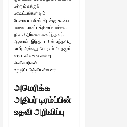
மற்றும் உக்ருல்
மாவட்டங்களிலும்,
மேகாலயாவின் கிழக்கு காரோ
மலை மாவட்டத்திலும் மக்கள்
நில அதிர்வை உணர்ந்தனர்.
ஆனால், இந்தியாவில் எந்தவித
உயிர் அல்லது பொருள் சேதமும்
ஏற்படவில்லை என்று
அதிகாரிகள்
உறுதிப்படுத்தியுள்ளனர்.
அமெரிக்க
அதிபர் டிரம்ப்பின்
உதவி அறிவிப்பு