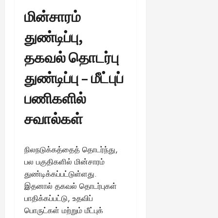
மின்சாரம்
துண்டிப்பு,
தகவல் தொடர்பு
துண்டிப்பு – மீட்புப்
பணிகளில்
சவால்கள்
நிலநடுக்கத்தைத் தொடர்ந்து,
பல பகுதிகளில் மின்சாரம்
துண்டிக்கப்பட்டுள்ளது.
இதனால் தகவல் தொடர்புகள்
பாதிக்கப்பட்டு, உதவிப்
பொருட்கள் மற்றும் மீட்புக்