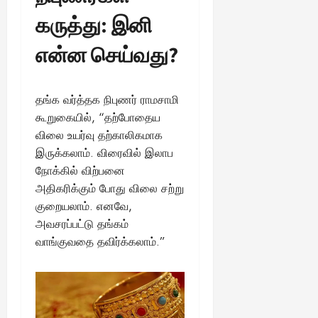
கருத்து: இனி
என்ன செய்வது?
தங்க வர்த்தக நிபுணர் ராமசாமி
கூறுகையில், “தற்போதைய
விலை உயர்வு தற்காலிகமாக
இருக்கலாம். விரைவில் இலாப
நோக்கில் விற்பனை
அதிகரிக்கும் போது விலை சற்று
குறையலாம். எனவே,
அவசரப்பட்டு தங்கம்
வாங்குவதை தவிர்க்கலாம்.”