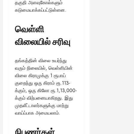
தகுதி அளவுகோல்களும்
கடுமையாக்கப்பட்டுள்ளன.
வெள்ளி
விலையில் சரிவு
தங்கத்தின் விலை உயர்ந்து
வரும் நிலையில், வெள்ளியின்
விலை கிராமுக்கு 1 ரூபாய்
குறைந்து ஒரு கிராம் ரூ.113-
க்கும், ஒரு கிலோ ரூ.1,13,000-
க்கும் விற்பனையாகிறது. இது
முதலீட்டாளர்களுக்கு மாற்று
வாய்ப்பாக அமையலாம்.
நிபுணர்கள்