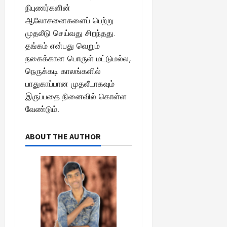
நிபுணர்களின்
ஆலோசனைகளைப் பெற்று
முதலீடு செய்வது சிறந்தது.
தங்கம் என்பது வெறும்
நகைக்கான பொருள் மட்டுமல்ல,
நெருக்கடி காலங்களில்
பாதுகாப்பான முதலீடாகவும்
இருப்பதை நினைவில் கொள்ள
வேண்டும்.
ABOUT THE AUTHOR