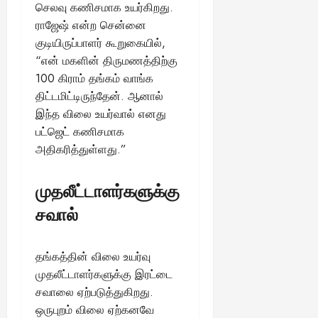
செலவு கணிசமாக உயர்கிறது.
ராஜேஷ் என்ற சென்னை
குடியிருப்பாளர் கூறுகையில்,
“என் மகளின் திருமணத்திற்கு
100 கிராம் தங்கம் வாங்க
திட்டமிட்டிருந்தேன். ஆனால்
இந்த விலை உயர்வால் எனது
பட்ஜெட் கணிசமாக
அதிகரித்துள்ளது.”
முதலீட்டாளர்களுக்கு
சவால்
தங்கத்தின் விலை உயர்வு
முதலீட்டாளர்களுக்கு இரட்டை
சவாலை ஏற்படுத்துகிறது.
ஒருபுறம் விலை ஏற்கனவே