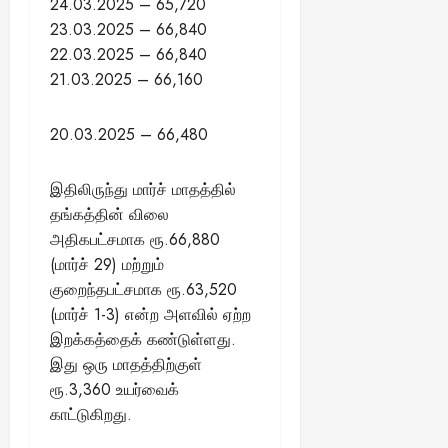
24.03.2025 – 65,720
23.03.2025 – 66,840
22.03.2025 – 66,840
21.03.2025 – 66,160
20.03.2025 – 66,480
இதிலிருந்து மார்ச் மாதத்தில்
தங்கத்தின் விலை
அதிகபட்சமாக ரூ.66,880
(மார்ச் 29) மற்றும்
குறைந்தபட்சமாக ரூ.63,520
(மார்ச் 1-3) என்ற அளவில் ஏற்ற
இறக்கத்தைக் கண்டுள்ளது.
இது ஒரு மாதத்திற்குள்
ரூ.3,360 உயர்வைக்
காட்டுகிறது.