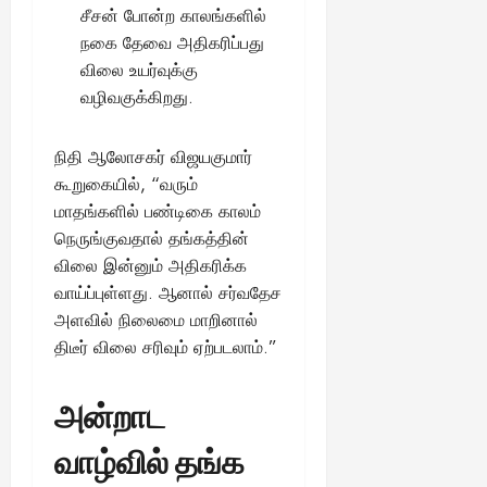
சீசன் போன்ற காலங்களில்
நகை தேவை அதிகரிப்பது
விலை உயர்வுக்கு
வழிவகுக்கிறது.
நிதி ஆலோசகர் விஜயகுமார்
கூறுகையில், “வரும்
மாதங்களில் பண்டிகை காலம்
நெருங்குவதால் தங்கத்தின்
விலை இன்னும் அதிகரிக்க
வாய்ப்புள்ளது. ஆனால் சர்வதேச
அளவில் நிலைமை மாறினால்
திடீர் விலை சரிவும் ஏற்படலாம்.”
அன்றாட
வாழ்வில் தங்க