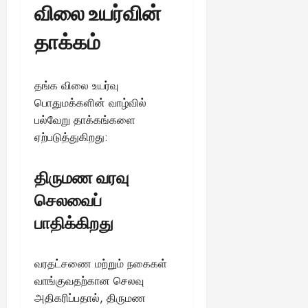
விலை உயர்வின்
தாக்கம்
தங்க விலை உயர்வு
பொதுமக்களின் வாழ்வில்
பல்வேறு தாக்கங்களை
ஏற்படுத்துகிறது:
திருமண வரவு
செலவைப்
பாதிக்கிறது
வரதட்சணை மற்றும் நகைகள்
வாங்குவதற்கான செலவு
அதிகரிப்பதால், திருமண