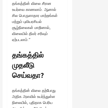
தங்கத்தின் விலை சீரான
உயர்வை காணலாம். ஆனால்
சில பொருளாதார மாற்றங்கள்
மற்றும் புவியரசியல்
சூழ்நிலைகள் மாறினால்,
விலையில் திடீர் சரிவும்
ஏற்படலாம்.”
தங்கத்தில்
முதலீடு
செய்வதா?
தங்கத்தின் விலை தற்போது
அதிக அளவில் உயர்ந்துள்ள
நிலையில், புதிதாக பெரிய