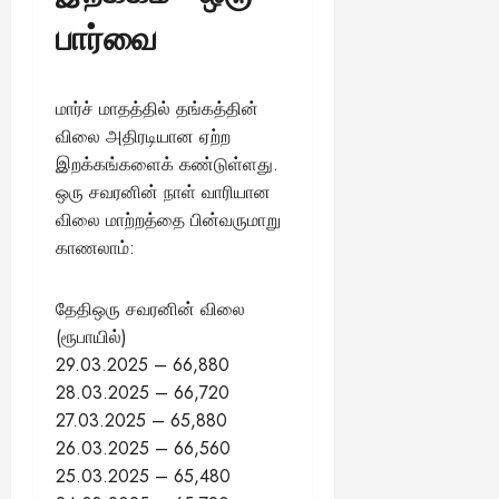
பார்வை
மார்ச் மாதத்தில் தங்கத்தின்
விலை அதிரடியான ஏற்ற
இறக்கங்களைக் கண்டுள்ளது.
ஒரு சவரனின் நாள் வாரியான
விலை மாற்றத்தை பின்வருமாறு
காணலாம்:
தேதிஒரு சவரனின் விலை
(ரூபாயில்)
29.03.2025 – 66,880
28.03.2025 – 66,720
27.03.2025 – 65,880
26.03.2025 – 66,560
25.03.2025 – 65,480