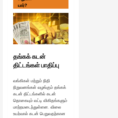
யார்?
தங்கக் கடன்
திட்டங்கள் பாதிப்பு
வங்கிகள் மற்றும் நிதி
நிறுவனங்கள் வழங்கும் தங்கக்
கடன் திட்டங்களில் கடன்
தொகையும் வட்டி விகிதங்களும்
மாற்றமடைந்துள்ளன. விலை
உயர்வால் கடன் பெறுவதற்கான