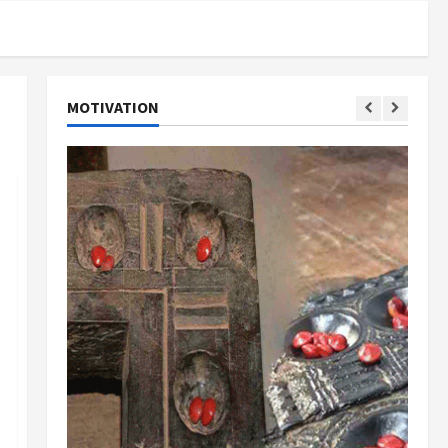
MOTIVATION