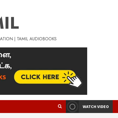
IL
RATION | TAMIL AUDIOBOOKS
WATCH VIDEO