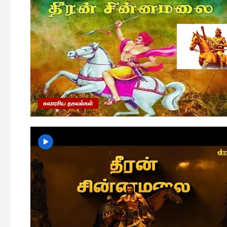
சுவாரசிய தகவல்கள்