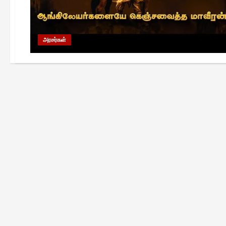
அரசர்கள்