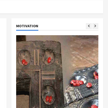
MOTIVATION