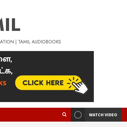
IL
RATION | TAMIL AUDIOBOOKS
WATCH VIDEO