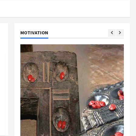
MOTIVATION