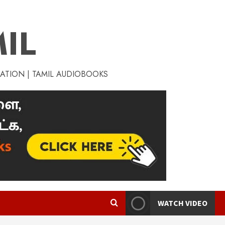
IL
RATION | TAMIL AUDIOBOOKS
WATCH VIDEO