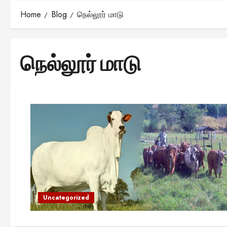
Home
Blog
நெல்லூர் மாடு
நெல்லூர் மாடு
Uncategorized