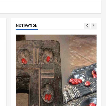
MOTIVATION