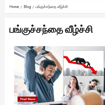
Home
Blog
பங்குச்சந்தை வீழ்ச்சி
பங்குச்சந்தை வீழ்ச்சி
Viral News