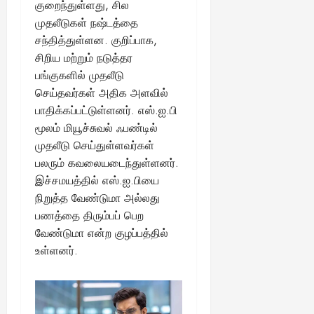
குறைந்துள்ளது, சில
முதலீடுகள் நஷ்டத்தை
சந்தித்துள்ளன. குறிப்பாக,
சிறிய மற்றும் நடுத்தர
பங்குகளில் முதலீடு
செய்தவர்கள் அதிக அளவில்
பாதிக்கப்பட்டுள்ளனர். எஸ்.ஐ.பி
மூலம் மியூச்சுவல் ஃபண்டில்
முதலீடு செய்துள்ளவர்கள்
பலரும் கவலையடைந்துள்ளனர்.
இச்சமயத்தில் எஸ்.ஐ.பியை
நிறுத்த வேண்டுமா அல்லது
பணத்தை திரும்பப் பெற
வேண்டுமா என்ற குழப்பத்தில்
உள்ளனர்.