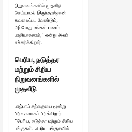
நிறுவனங்களில் முதலீடு
செய்யாமல் இருந்தால்தான்
கவலைப்பட வேண்டும்,
அப்போது உங்கள் பணம்
பாதியாகலாம்,” என்று அவர்
எச்சரிக்கிறார்.
பெரிய, நடுத்தர
மற்றும் சிறிய
நிறுவனங்களில்
முதலீடு
பாஜ்பாய் சந்தையை மூன்று
பிரிவுகளாகப் பிரிக்கிறார்:
“பெரிய, நடுத்தர மற்றும் சிறிய
பங்குகள். பெரிய பங்குகளில்