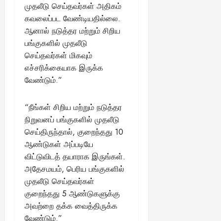
முதலீடு செய்தவர்கள் அதிகம்
கவலைப்பட வேண்டியதில்லை.
ஆனால் நடுத்தர மற்றும் சிறிய
பங்குகளில் முதலீடு
செய்தவர்கள் மிகவும்
எச்சரிக்கையாக இருக்க
வேண்டும்.”
“நீங்கள் சிறிய மற்றும் நடுத்தர
நிறுவனப் பங்குகளில் முதலீடு
செய்திருந்தால், குறைந்தது 10
ஆண்டுகள் அப்படியே
விட்டுவிடத் தயாராக இருங்கள்.
அதேசமயம், பெரிய பங்குகளில்
முதலீடு செய்தவர்கள்
குறைந்தது 5 ஆண்டுகளுக்கு
அவற்றை தக்க வைத்திருக்க
வேண்டும்.”