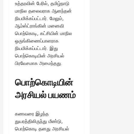
உத்தரவின் பேரில், தமிழ்நாடு
மாநில தலைவராக ஆனந்தன்
நியமிக்கப்பட்டார். மேலும்,
ஆம்ஸ்ட்ராங்கின் மனைவி
பொற்கொடி, கட்சியின் மாநில
ஒருங்கிணைப்பாளராக
நியமிக்கப்பட்டார். இது
பொற்கொடியின் அரசியல்
பிரவேசமாக அமைந்தது.
பொற்கொடியின்
அரசியல் பயணம்
கணவரை இழந்த
துயரத்திலிருந்து மீண்டு,
பொற்கொடி தனது அரசியல்