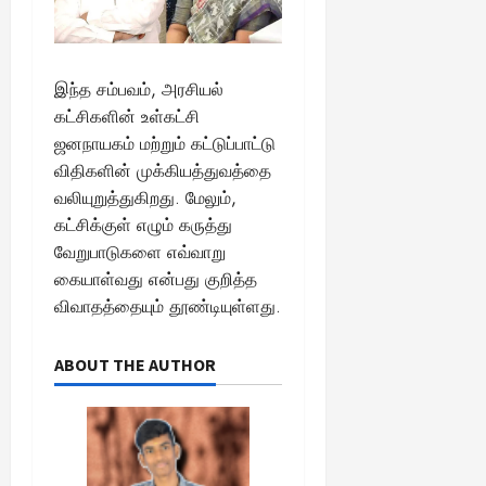
இந்த சம்பவம், அரசியல்
கட்சிகளின் உள்கட்சி
ஜனநாயகம் மற்றும் கட்டுப்பாட்டு
விதிகளின் முக்கியத்துவத்தை
வலியுறுத்துகிறது. மேலும்,
கட்சிக்குள் எழும் கருத்து
வேறுபாடுகளை எவ்வாறு
கையாள்வது என்பது குறித்த
விவாதத்தையும் தூண்டியுள்ளது.
ABOUT THE AUTHOR