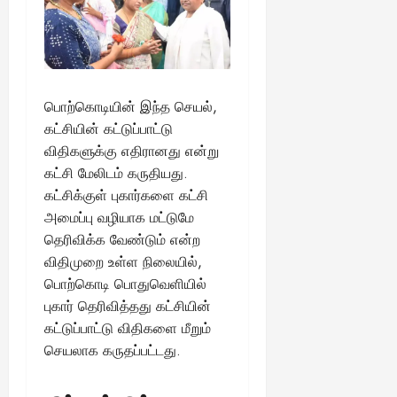
பொற்கொடியின் இந்த செயல்,
கட்சியின் கட்டுப்பாட்டு
விதிகளுக்கு எதிரானது என்று
கட்சி மேலிடம் கருதியது.
கட்சிக்குள் புகார்களை கட்சி
அமைப்பு வழியாக மட்டுமே
தெரிவிக்க வேண்டும் என்ற
விதிமுறை உள்ள நிலையில்,
பொற்கொடி பொதுவெளியில்
புகார் தெரிவித்தது கட்சியின்
கட்டுப்பாட்டு விதிகளை மீறும்
செயலாக கருதப்பட்டது.