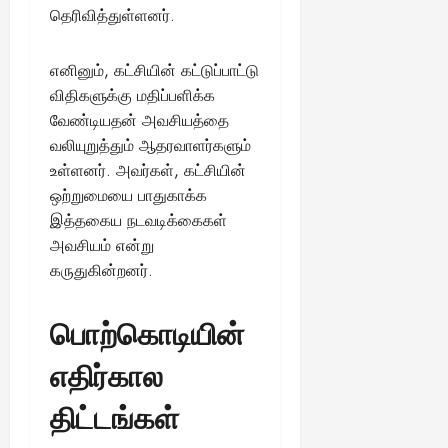
தெரிவித்துள்ளனர்.
எனினும், கட்சியின் கட்டுப்பாட்டு
விதிகளுக்கு மதிப்பளிக்க
வேண்டியதன் அவசியத்தை
வலியுறுத்தும் ஆதரவாளர்களும்
உள்ளனர். அவர்கள், கட்சியின்
ஒற்றுமையை பாதுகாக்க
இத்தகைய நடவடிக்கைகள்
அவசியம் என்று
கருதுகின்றனர்.
பொற்கொடியின்
எதிர்கால
திட்டங்கள்