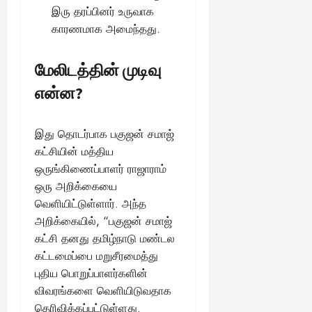
இரு தரப்பினர் உருவாக
காரணமாக அமைந்தது.
மேலிடத்தின் முடிவு
என்ன?
இது தொடர்பாக பகுஜன் சமாஜ்
கட்சியின் மத்திய
ஒருங்கிணைப்பாளர் ராஜாராம்
ஒரு அறிக்கையை
வெளியிட்டுள்ளார். அந்த
அறிக்கையில், “பகுஜன் சமாஜ்
கட்சி தனது தமிழ்நாடு மண்டல
கட்டமைப்பை மறுசீரமைத்து
புதிய பொறுப்பாளர்களின்
விவரங்களை வெளியிடுவதாக
தெரிவிக்கப்பட்டுள்ளது.