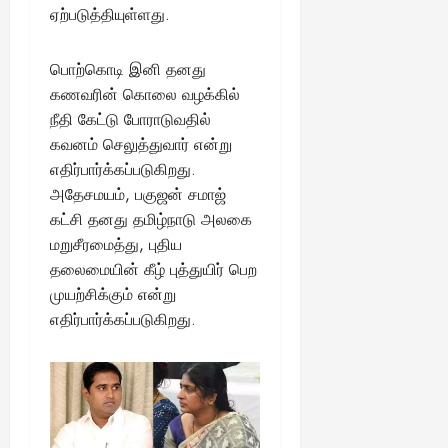
ஏற்படுத்தியுள்ளது.
பொற்கொடி இனி தனது
கணவரின் கொலை வழக்கில்
நீதி கேட்டு போராடுவதில்
கவனம் செலுத்துவார் என்று
எதிர்பார்க்கப்படுகிறது.
அதேசமயம், பகுஜன் சமாஜ்
கட்சி தனது தமிழ்நாடு அலகை
மறுசீரமைத்து, புதிய
தலைமையின் கீழ் புத்துயிர் பெற
முயற்சிக்கும் என்று
எதிர்பார்க்கப்படுகிறது.