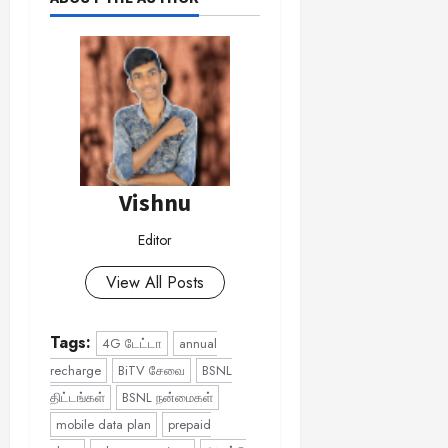
Vishnu
Editor
View All Posts
Tags:
4G டேட்டா
annual
recharge
BiTV சேவை
BSNL
திட்டங்கள்
BSNL நன்மைகள்
mobile data plan
prepaid