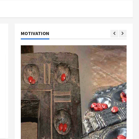
MOTIVATION