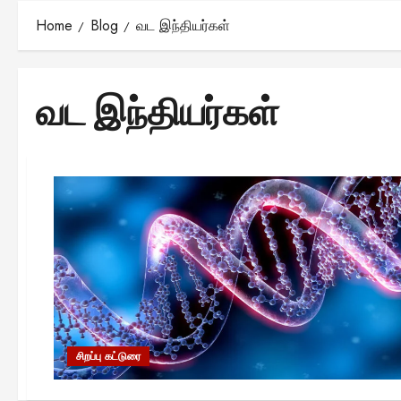
Home
Blog
வட இந்தியர்கள்
வட இந்தியர்கள்
சிறப்பு கட்டுரை