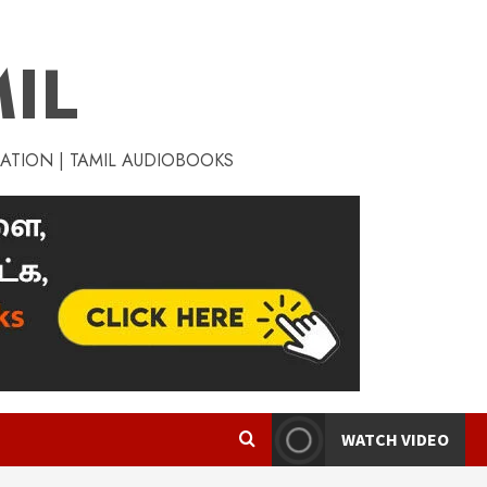
IL
RATION | TAMIL AUDIOBOOKS
WATCH VIDEO