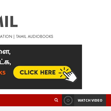
IL
RATION | TAMIL AUDIOBOOKS
WATCH VIDEO