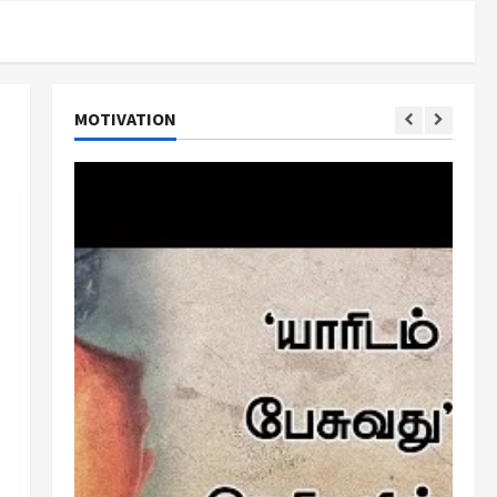
MOTIVATION