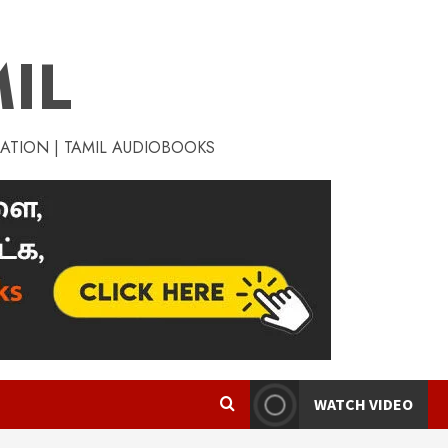
IL
RATION | TAMIL AUDIOBOOKS
WATCH VIDEO