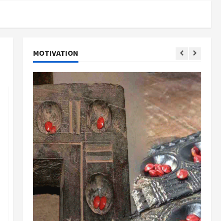
MOTIVATION