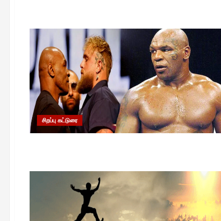
சிறப்பு கட்டுரை