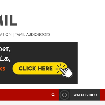
IL
RATION | TAMIL AUDIOBOOKS
WATCH VIDEO