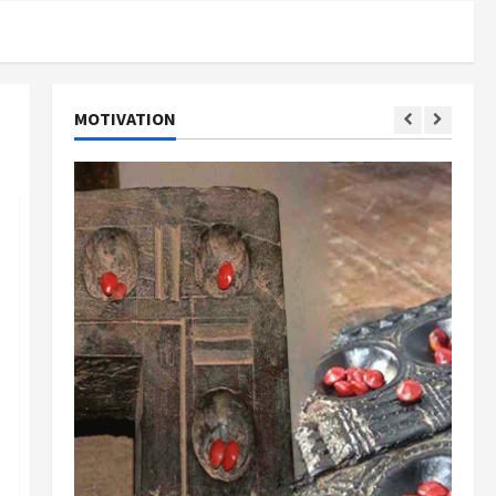
MOTIVATION