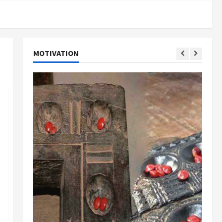
MOTIVATION