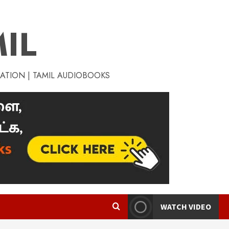
IL
RATION | TAMIL AUDIOBOOKS
WATCH VIDEO