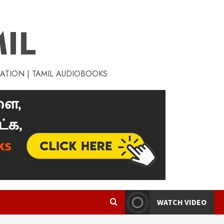
IL
RATION | TAMIL AUDIOBOOKS
WATCH VIDEO