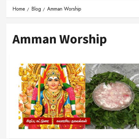
Home
Blog
Amman Worship
Amman Worship
சிறப்பு கட்டுரை
சுவாரசிய தகவல்கள்