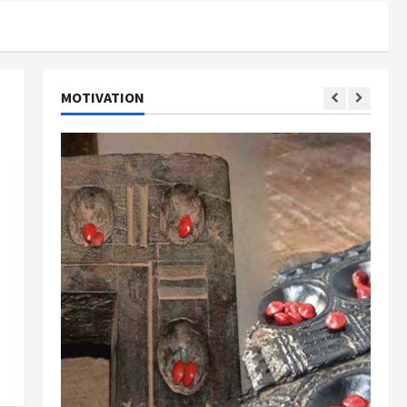
MOTIVATION