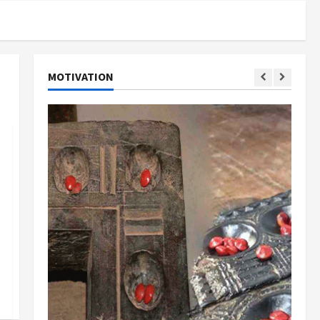
MOTIVATION