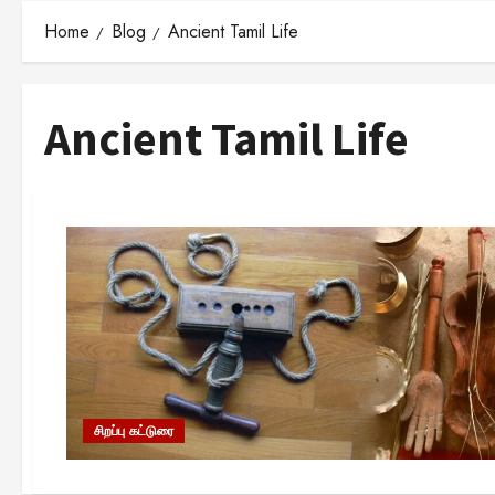
Home
Blog
Ancient Tamil Life
Ancient Tamil Life
சிறப்பு கட்டுரை