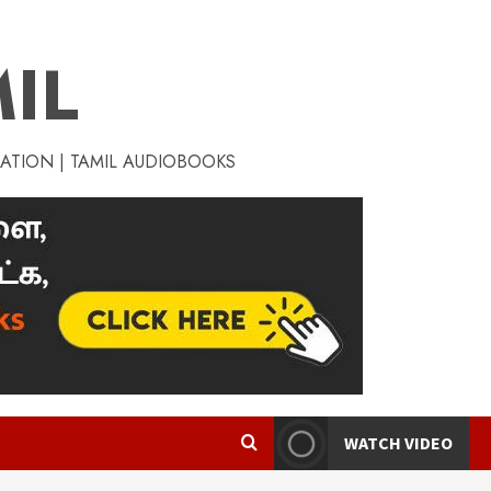
IL
RATION | TAMIL AUDIOBOOKS
WATCH VIDEO