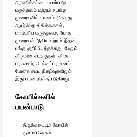
அரணிக்கட்டை பயன்பாடு
மருத்துவம் மற்றும் சடங்கு
முறைகளில் காணப்படுகிறது.
ஆயுர்வேத சிகிச்சைகள்,
பாரம்பரிய மருத்துவம், யோக
முறைகள் ஆகியவற்றில் இதன்
பங்கு குறிப்பிடத்தக்கது. மேலும்
திருமண சடங்குகள், கிரக
பிரவேசம், அன்னப்பிராசனம்
போன்ற சமய நிகழ்வுகளிலும்
இது பயன்படுத்தப்படுகிறது.
கோயில்களில்
பயன்பாடு
திருக்கடையூர் கோயில்
கும்பாபிஷேகம்