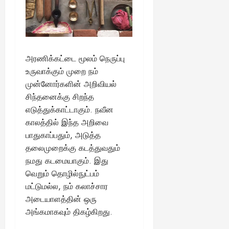
அரணிக்கட்டை மூலம் நெருப்பு
உருவாக்கும் முறை நம்
முன்னோர்களின் அறிவியல்
சிந்தனைக்கு சிறந்த
எடுத்துக்காட்டாகும். நவீன
காலத்தில் இந்த அறிவை
பாதுகாப்பதும், அடுத்த
தலைமுறைக்கு கடத்துவதும்
நமது கடமையாகும். இது
வெறும் தொழில்நுட்பம்
மட்டுமல்ல, நம் கலாச்சார
அடையாளத்தின் ஒரு
அங்கமாகவும் திகழ்கிறது.