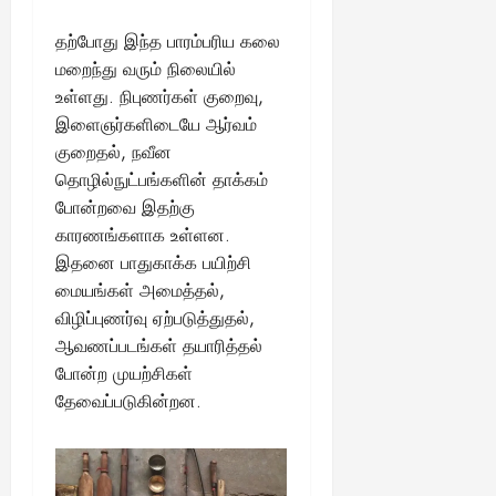
தற்போது இந்த பாரம்பரிய கலை
மறைந்து வரும் நிலையில்
உள்ளது. நிபுணர்கள் குறைவு,
இளைஞர்களிடையே ஆர்வம்
குறைதல், நவீன
தொழில்நுட்பங்களின் தாக்கம்
போன்றவை இதற்கு
காரணங்களாக உள்ளன.
இதனை பாதுகாக்க பயிற்சி
மையங்கள் அமைத்தல்,
விழிப்புணர்வு ஏற்படுத்துதல்,
ஆவணப்படங்கள் தயாரித்தல்
போன்ற முயற்சிகள்
தேவைப்படுகின்றன.