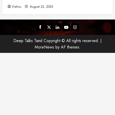
Vishnu
August 22, 2025
Facebook
Twitter
Linkedin
Youtube
Instagram
Deep Talks Tamil Copyright © All rights reserved.
|
MoreNews
by AF themes.