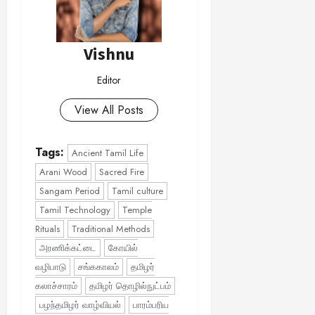
Vishnu
Editor
View All Posts
Tags:
Ancient Tamil Life
Arani Wood
Sacred Fire
Sangam Period
Tamil culture
Tamil Technology
Temple
Rituals
Traditional Methods
அரணிக்கட்டை
கோயில்
வழிபாடு
சங்ககாலம்
தமிழர்
கலாச்சாரம்
தமிழர் தொழில்நுட்பம்
பழந்தமிழர் வாழ்வியல்
பாரம்பரிய