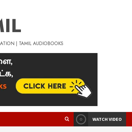
IL
RATION | TAMIL AUDIOBOOKS
WATCH VIDEO