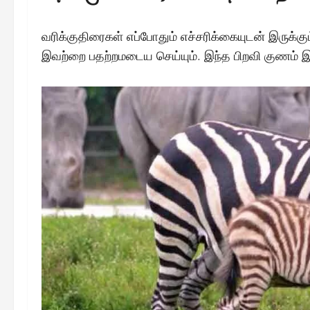
வரிக்குதிரைகள் எப்போதும் எச்சரிக்கையுடன் இருக
இவற்றை பதற்றமடைய செய்யும். இந்த பிறவி குணம் இ