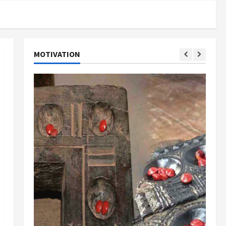
MOTIVATION