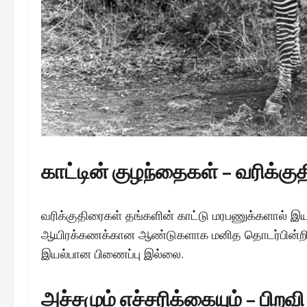
காட்டின் குழந்தைகள் – வரிக்கு
வரிக்குதிரைகள் தங்களின் காட்டு மரபணுக்களால் 
ஆயிரக்கணக்கான ஆண்டுகளாக மனித தொடர்பின்றி வாழ
இயல்பான பிணைப்பு இல்லை.
அச்சமும் எச்சரிக்கையும் – பிறவ