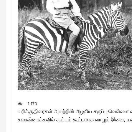
1,170
வரிக்குதிரைகள் அவற்றின் அழகிய கருப்பு-வெள்ளை 
சவான்னாக்களில் கூட்டம் கூட்டமாக வாழும் இவை, மனி