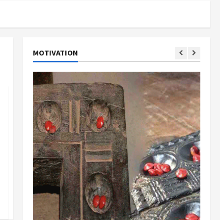
MOTIVATION