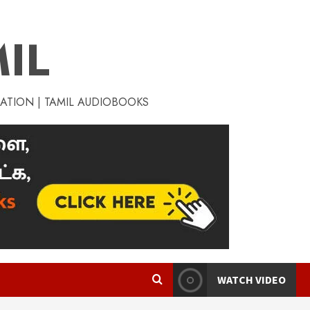
IL
RATION | TAMIL AUDIOBOOKS
WATCH VIDEO