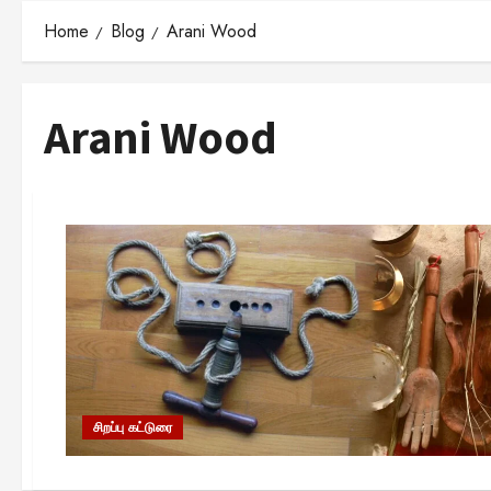
Home
Blog
Arani Wood
Arani Wood
சிறப்பு கட்டுரை