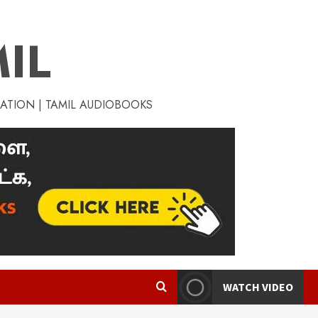
IL
RATION | TAMIL AUDIOBOOKS
WATCH VIDEO