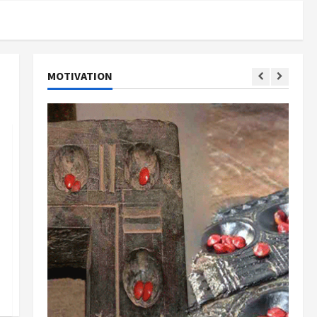
MOTIVATION