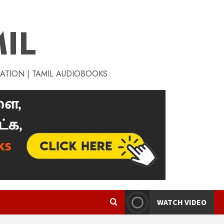
IL
RATION | TAMIL AUDIOBOOKS
WATCH VIDEO