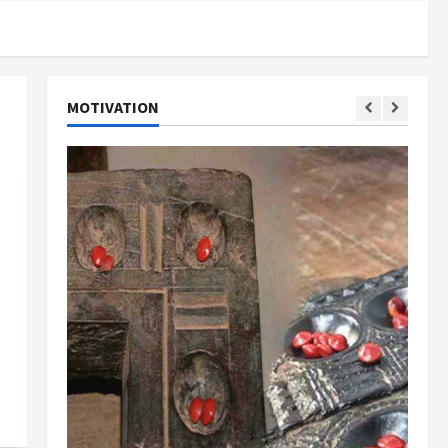
MOTIVATION