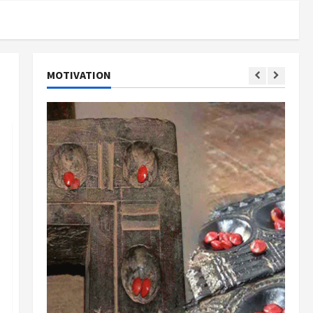
MOTIVATION