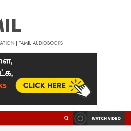
IL
RATION | TAMIL AUDIOBOOKS
WATCH VIDEO