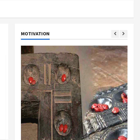
MOTIVATION