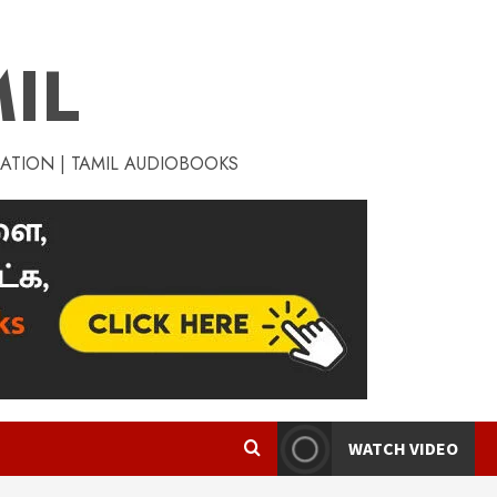
IL
RATION | TAMIL AUDIOBOOKS
WATCH VIDEO