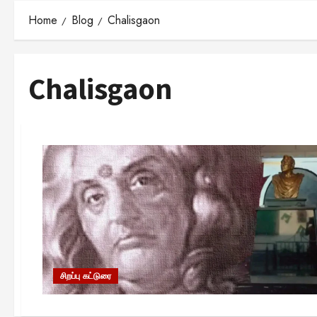
Home
Blog
Chalisgaon
Chalisgaon
சிறப்பு கட்டுரை