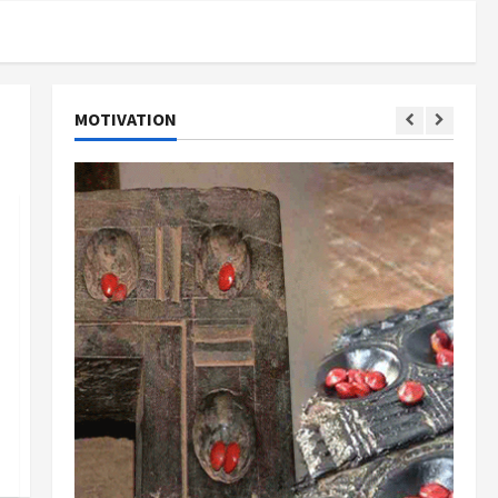
MOTIVATION