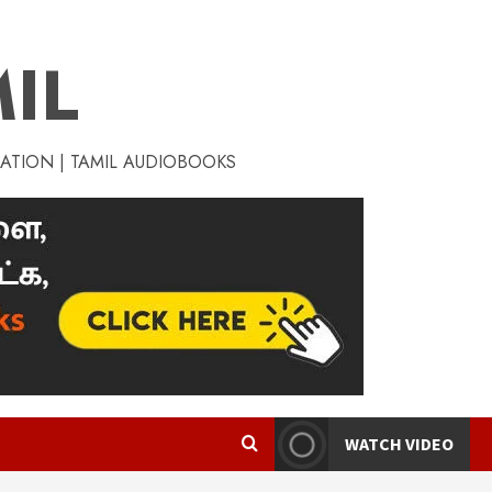
IL
RATION | TAMIL AUDIOBOOKS
WATCH VIDEO