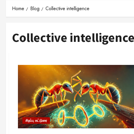
Home
Blog
Collective intelligence
Collective intelligenc
சிறப்பு கட்டுரை