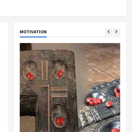
MOTIVATION