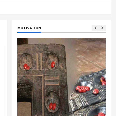
MOTIVATION