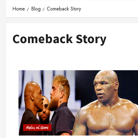
Home
Blog
Comeback Story
Comeback Story
சிறப்பு கட்டுரை