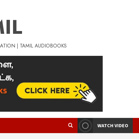
IL
RATION | TAMIL AUDIOBOOKS
WATCH VIDEO