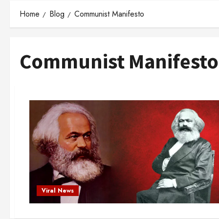
Home
Blog
Communist Manifesto
Communist Manifesto
Viral News