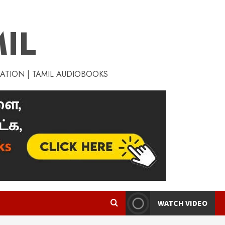
IL
RATION | TAMIL AUDIOBOOKS
WATCH VIDEO