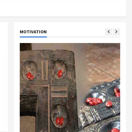
MOTIVATION