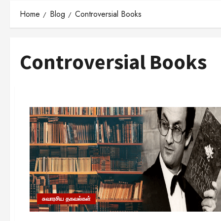
Home
Blog
Controversial Books
Controversial Books
சுவாரசிய தகவல்கள்