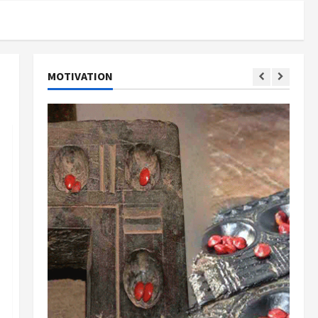
MOTIVATION