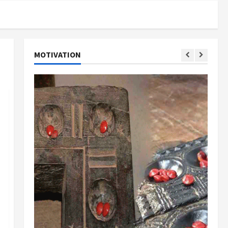
MOTIVATION