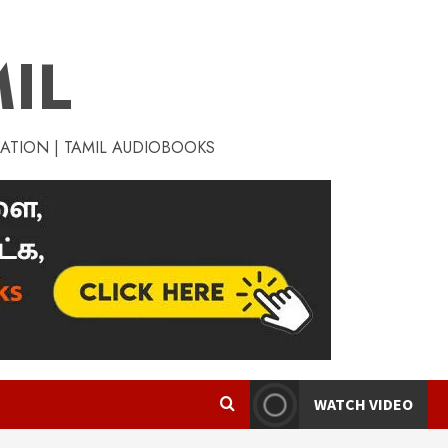
IL
RATION | TAMIL AUDIOBOOKS
WATCH VIDEO